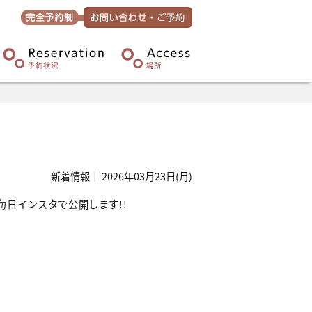
新着情報｜ 2026年03月23日(月)
日インスタで公開します!!