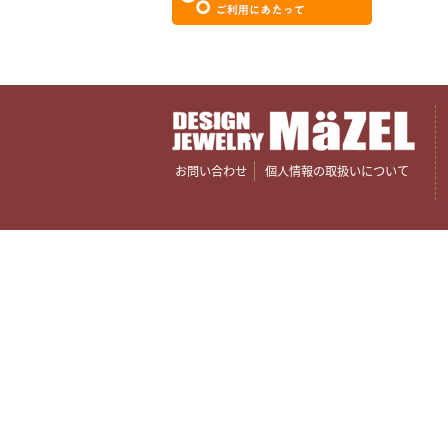
お問い合わせ
個人情報の取扱いについて