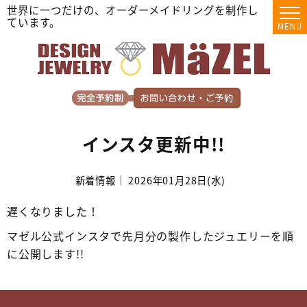
世界に一つだけの、オーダーメイドリングを制作し
ています。
MENU
インスタ更新中!!
新着情報｜ 2026年01月28日(水)
遅くなりました！
マゼル公式インスタで先月分の製作したジュエリーを順
に公開します!!