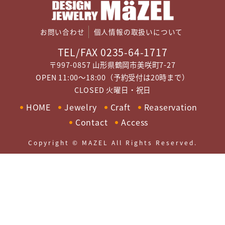
お問い合わせ
個人情報の取扱いについて
TEL/FAX 0235-64-1717
〒997-0857 山形県鶴岡市美咲町7-27
OPEN 11:00～18:00（予約受付は20時まで）
CLOSED 火曜日・祝日
HOME
Jewelry
Craft
Reaservation
Contact
Access
Copyright © MAZEL All Rights Reserved.