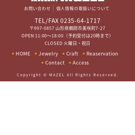
お問い合わせ
個人情報の取扱いについて
TEL/FAX 0235-64-1717
〒997-0857 山形県鶴岡市美咲町7-27
OPEN 11:00～18:00（予約受付は20時まで）
CLOSED 火曜日・祝日
HOME
Jewelry
Craft
Reaservation
Contact
Access
Copyright © MAZEL All Rights Reserved.