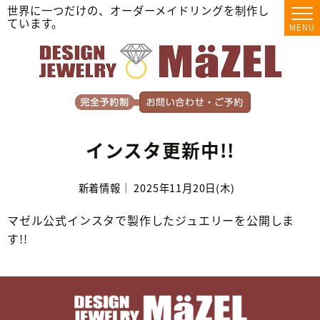
世界に一つだけの、オーダーメイドリングを制作し
ています。
MENU
インスタ更新中!!
新着情報｜ 2025年11月20日(木)
マゼル公式インスタで製作したジュエリーを公開しま
す!!