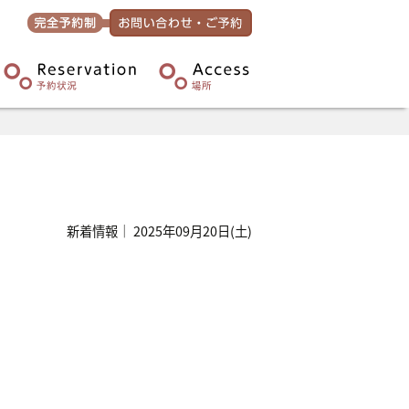
新着情報｜ 2025年09月20日(土)