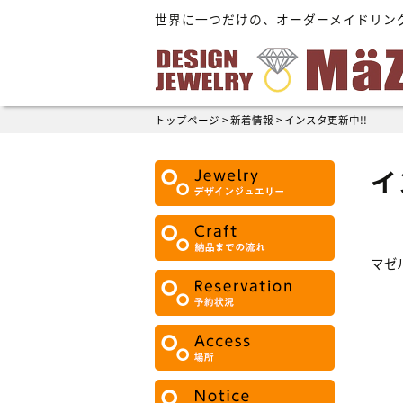
世界に一つだけの、オーダーメイドリン
トップページ
>
新着情報
>
インスタ更新中!!
イ
マゼ