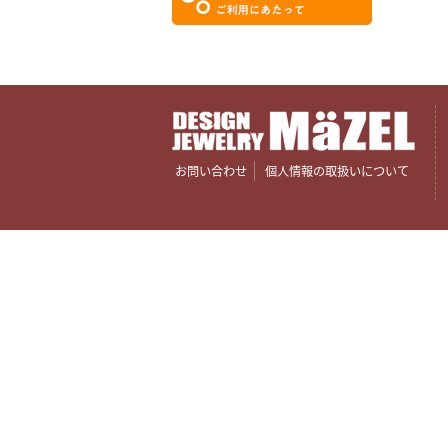
お問い合わせ
個人情報の取扱いについて