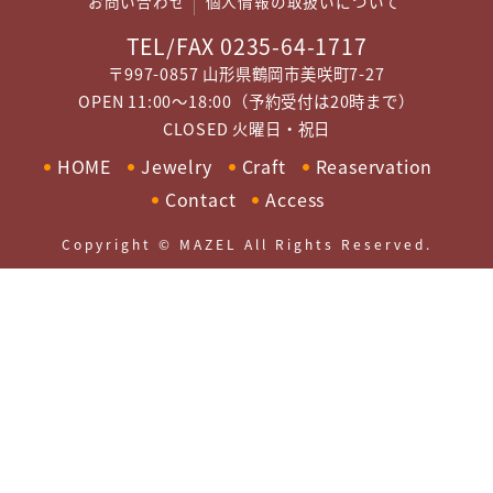
お問い合わせ
個人情報の取扱いについて
TEL/FAX 0235-64-1717
〒997-0857 山形県鶴岡市美咲町7-27
OPEN 11:00～18:00（予約受付は20時まで）
CLOSED 火曜日・祝日
HOME
Jewelry
Craft
Reaservation
Contact
Access
Copyright © MAZEL All Rights Reserved.