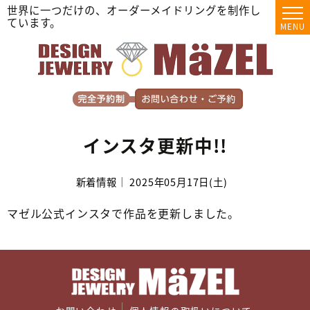
世界に一つだけの、オーダーメイドリングを制作し
ています。
MENU
インスタ更新中!!
新着情報｜ 2025年05月17日(土)
マゼル公式インスタで作品を更新しました。