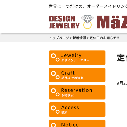
世界に一つだけの、オーダーメイドリン
トップページ
>
新着情報
>
定休日のお知らせ!!
定
9月