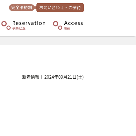
新着情報｜ 2024年09月21日(土)