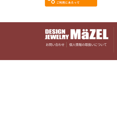
お問い合わせ
個人情報の取扱いについて