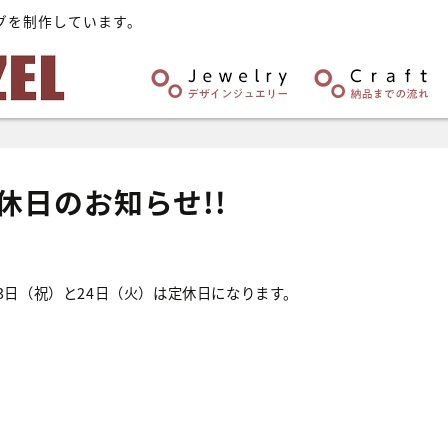
グを制作しています。
休日のお知らせ!!
23日（祝）と24日（火）は定休日になります。