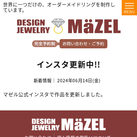
世界に一つだけの、オーダーメイドリングを制作し
ています。
MENU
インスタ更新中!!
新着情報｜ 2024年06月14日(金)
マゼル公式インスタで作品を更新しました。