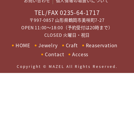
お問い合わせ
個人情報の取扱いについて
TEL/FAX 0235-64-1717
〒997-0857 山形県鶴岡市美咲町7-27
OPEN 11:00～18:00（予約受付は20時まで）
CLOSED 火曜日・祝日
HOME
Jewelry
Craft
Reaservation
Contact
Access
Copyright © MAZEL All Rights Reserved.