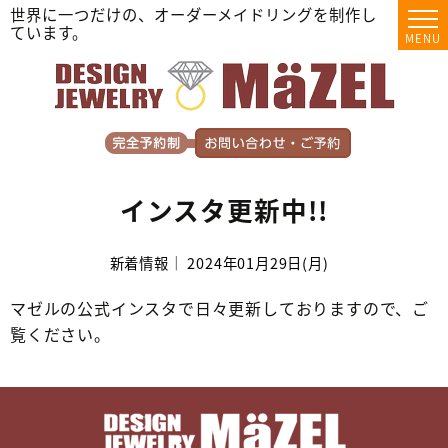
世界に一つだけの、オーダーメイドリングを制作し
ています。
MENU
インスタ更新中!!
新着情報｜ 2024年01月29日(月)
マゼルの公式インスタで日々更新しておりますので、ご
覧ください。