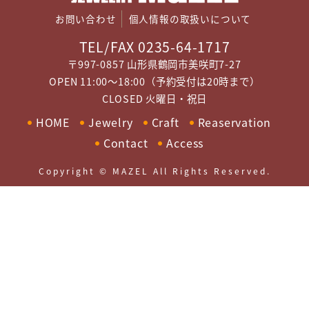
お問い合わせ
個人情報の取扱いについて
TEL/FAX 0235-64-1717
〒997-0857 山形県鶴岡市美咲町7-27
OPEN 11:00～18:00（予約受付は20時まで）
CLOSED 火曜日・祝日
HOME
Jewelry
Craft
Reaservation
Contact
Access
Copyright © MAZEL All Rights Reserved.