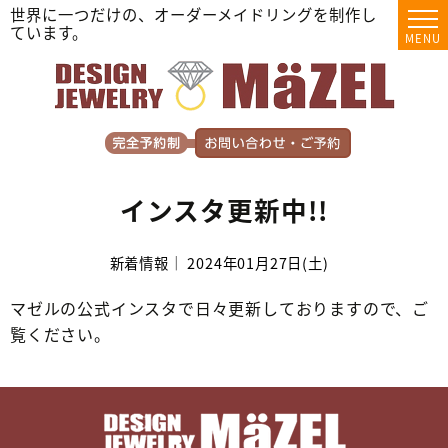
世界に一つだけの、オーダーメイドリングを制作し
ています。
MENU
インスタ更新中!!
新着情報｜ 2024年01月27日(土)
マゼルの公式インスタで日々更新しておりますので、ご
覧ください。