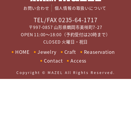
お問い合わせ
個人情報の取扱いについて
TEL/FAX 0235-64-1717
〒997-0857 山形県鶴岡市美咲町7-27
OPEN 11:00～18:00（予約受付は20時まで）
CLOSED 火曜日・祝日
HOME
Jewelry
Craft
Reaservation
Contact
Access
Copyright © MAZEL All Rights Reserved.