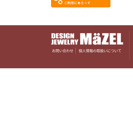
お問い合わせ
個人情報の取扱いについて