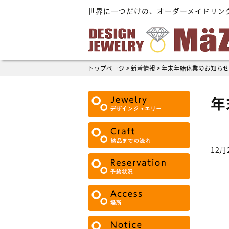
世界に一つだけの、オーダーメイドリン
トップページ
>
新着情報
>
年末年始休業のお知らせ!
年
12