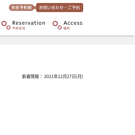
新着情報｜ 2021年12月27日(月)