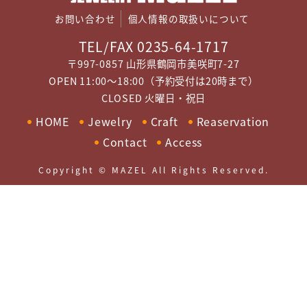
お問い合わせ
個人情報の取扱いについて
TEL/FAX 0235-64-1717
〒997-0857 山形県鶴岡市美咲町7-27
OPEN 11:00～18:00（予約受付は20時まで）
CLOSED 火曜日・祝日
HOME
Jewelry
Craft
Reaservation
Contact
Access
Copyright © MAZEL All Rights Reserved.