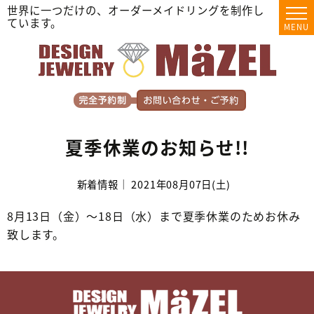
世界に一つだけの、オーダーメイドリングを制作し
ています。
MENU
夏季休業のお知らせ!!
新着情報｜ 2021年08月07日(土)
8月13日（金）～18日（水）まで夏季休業のためお休み
致します。