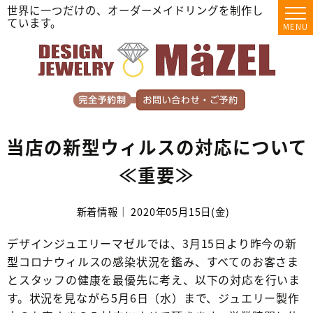
世界に一つだけの、オーダーメイドリングを制作し
ています。
MENU
当店の新型ウィルスの対応について
≪重要≫
新着情報｜ 2020年05月15日(金)
デザインジュエリーマゼルでは、3月15日より昨今の新
型コロナウィルスの感染状況を鑑み、すべてのお客さま
とスタッフの健康を最優先に考え、以下の対応を行いま
す。状況を見ながら5月6日（水）まで、ジュエリー製作