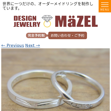
世界に一つだけの、オーダーメイドリングを制作し
ています。
MENU
←
Previous
Next
→