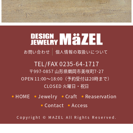
お問い合わせ
個人情報の取扱いについて
TEL/FAX 0235-64-1717
〒997-0857 山形県鶴岡市美咲町7-27
OPEN 11:00～18:00（予約受付は20時まで）
CLOSED 火曜日・祝日
HOME
Jewelry
Craft
Reaservation
Contact
Access
Copyright © MAZEL All Rights Reserved.