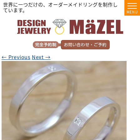
世界に一つだけの、オーダーメイドリングを制作し
ています。
MENU
←
Previous
Next
→