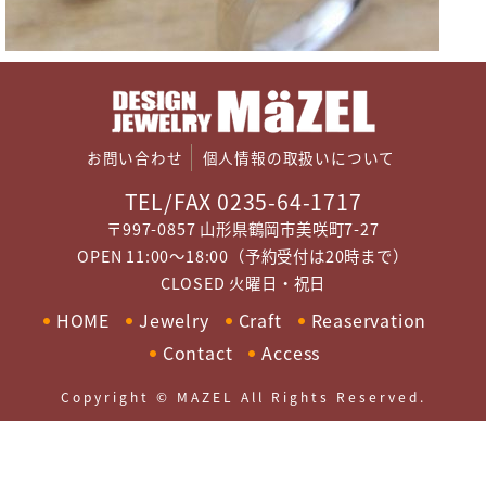
お問い合わせ
個人情報の取扱いについて
TEL/FAX 0235-64-1717
〒997-0857 山形県鶴岡市美咲町7-27
OPEN 11:00～18:00（予約受付は20時まで）
CLOSED 火曜日・祝日
HOME
Jewelry
Craft
Reaservation
Contact
Access
Copyright © MAZEL All Rights Reserved.