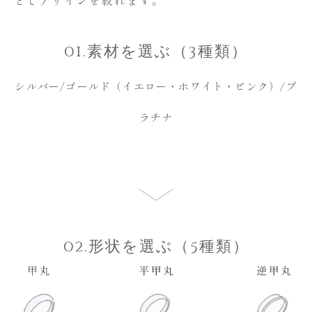
とでデザインを絞れます。
01.素材を選ぶ（3種類）
シルバー/ゴールド（イエロー・ホワイト・ピンク）/プ
ラチナ
02.形状を選ぶ（5種類）