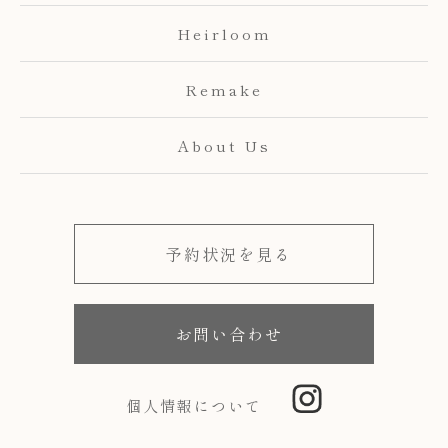
Heirloom
Remake
About Us
予約状況を見る
お問い合わせ
個人情報について