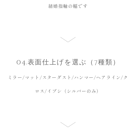
結婚指輪の幅です
04.表面仕上げを選ぶ（7種類）
ミラー/マット/スターダスト/ハンマー/ヘアライン/ク
ロス/イブシ（シルバーのみ）