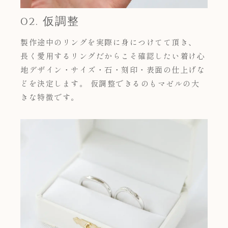
02. 仮調整
製作途中のリングを実際に身につけてて頂き、
長く愛用するリングだからこそ確認したい着け心
地デザイン・サイズ・石・刻印・表面の仕上げな
どを決定します。 仮調整できるのもマゼルの大
きな特徴です。