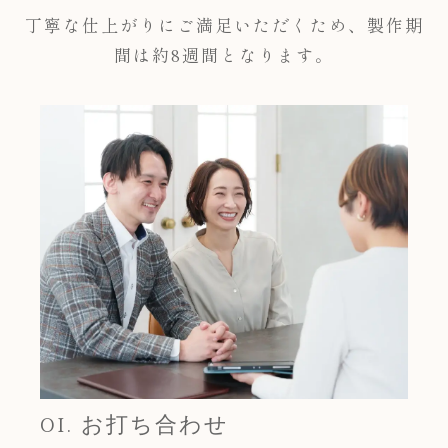
丁寧な仕上がりにご満足いただくため、製作期
間は約8週間となります。
01. お打ち合わせ