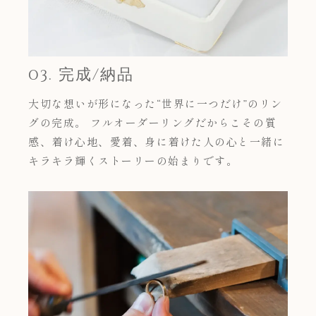
03. 完成/納品
大切な想いが形になった“世界に一つだけ”のリン
グの完成。 フルオーダーリングだからこその質
感、着け心地、愛着、身に着けた人の心と一緒に
キラキラ輝くストーリーの始まりです。