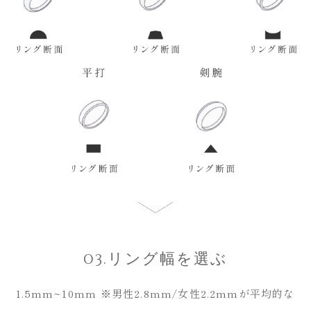
03.リング幅を選ぶ
1.5mm~10mm
※男性2.8mm/女性2.2mmが平均的な