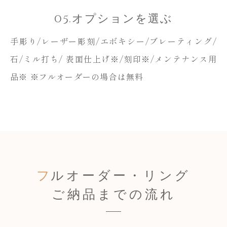
05.オプションを選ぶ
手彫り/レーザー彫刻/エボキシー/ブレーティング/
石/ミル打ち/
表面仕上げ※/刻印※/メンテナンス用
品※
※フルオーダーの場合は無料
フ
ルオーダー・リング
ご納品までの流れ