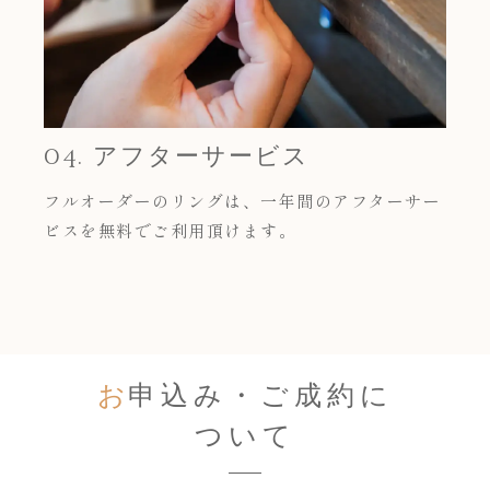
04. アフターサービス
フルオーダーのリングは、一年間のアフターサー
ビスを無料でご利用頂けます。
お
申込み・ご成約に
ついて