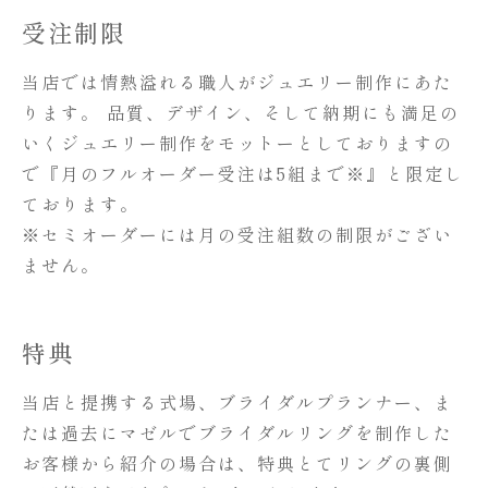
受注制限
当店では情熱溢れる職人がジュエリー制作にあた
ります。 品質、デザイン、そして納期にも満足の
いくジュエリー制作をモットーとしておりますの
で『月のフルオーダー受注は5組まで※』と限定し
ております。
※セミオーダーには月の受注組数の制限がござい
ません。
特典
当店と提携する式場、ブライダルプランナー、ま
たは過去にマゼルでブライダルリングを制作した
お客様から紹介の場合は、特典とてリングの裏側