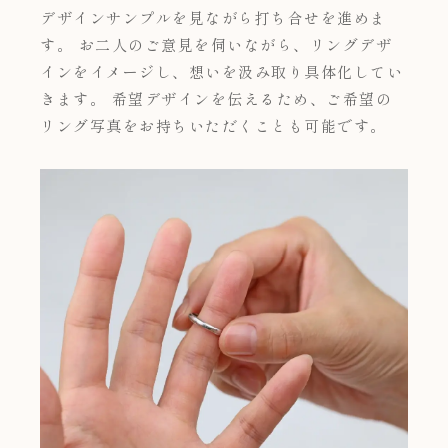
デザインサンプルを見ながら打ち合せを進めま
す。 お二人のご意見を伺いながら、リングデザ
インをイメージし、想いを汲み取り具体化してい
きます。 希望デザインを伝えるため、ご希望の
リング写真をお持ちいただくことも可能です。