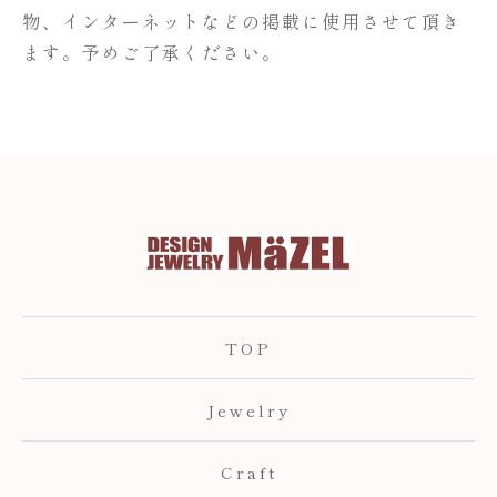
物、インターネットなどの掲載に使用させて頂き
ます。予めご了承ください。
TOP
Jewelry
Craft