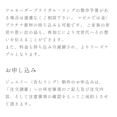
フルオーダーブライダル・リングの製作予算があ
る場合は遠慮なくご相談下さい。 マゼルでは金/
プラチナ素材の持ち込みも可能です。 ご家族の形
見や思い出の品も、再加工により次世代へその想
いを伝えることができます。
また、料金も持ち込み分減額され、よりリーズナ
ブルとなります。
お申し込み
ジュエリー（含むリング）制作のお申込みは、
「注文請書」への所定事項のご記入及び注文内
容、そして注意事項の確認をもってご成約とさせ
て頂きます。