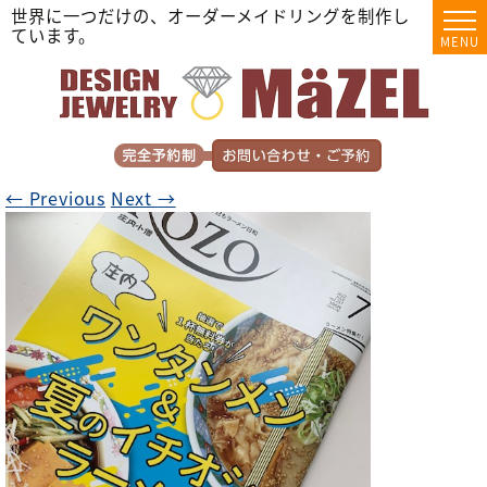
世界に一つだけの、オーダーメイドリングを制作し
ています。
MENU
←
Previous
Next
→