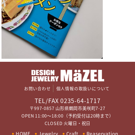
お問い合わせ
個人情報の取扱いについて
TEL/FAX 0235-64-1717
〒997-0857 山形県鶴岡市美咲町7-27
OPEN 11:00～18:00（予約受付は20時まで）
CLOSED 火曜日・祝日
HOME
Jewelry
Craft
Reaservation