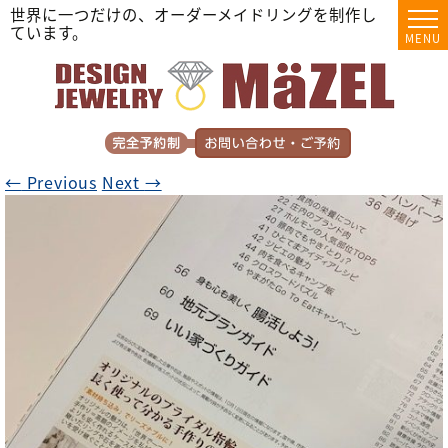
世界に一つだけの、オーダーメイドリングを制作し
ています。
MENU
←
Previous
Next
→