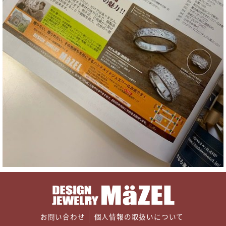
お問い合わせ
個人情報の取扱いについて