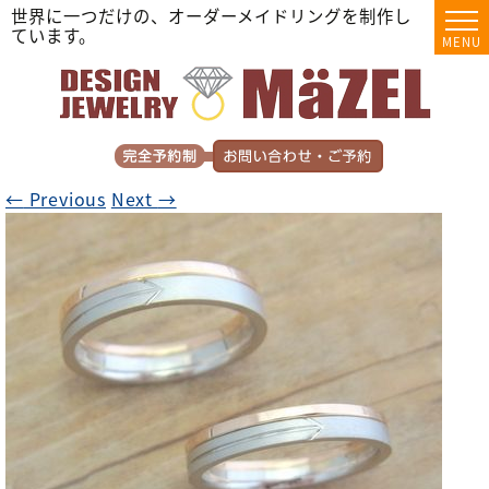
世界に一つだけの、オーダーメイドリングを制作し
ています。
MENU
←
Previous
Next
→