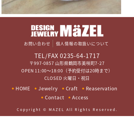
お問い合わせ
個人情報の取扱いについて
TEL/FAX 0235-64-1717
〒997-0857 山形県鶴岡市美咲町7-27
OPEN 11:00～18:00（予約受付は20時まで）
CLOSED 火曜日・祝日
HOME
Jewelry
Craft
Reaservation
Contact
Access
Copyright © MAZEL All Rights Reserved.