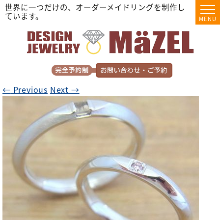
世界に一つだけの、オーダーメイドリングを制作し
ています。
MENU
←
Previous
Next
→