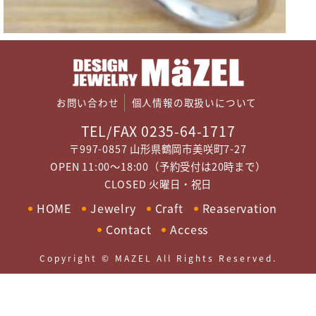
お問い合わせ
個人情報の取扱いについて
TEL/FAX 0235-64-1717
〒997-0857 山形県鶴岡市美咲町7-27
OPEN 11:00～18:00（予約受付は20時まで）
CLOSED 火曜日・祝日
HOME
Jewelry
Craft
Reaservation
Contact
Access
Copyright © MAZEL All Rights Reserved.