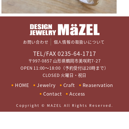
お問い合わせ
個人情報の取扱いについて
TEL/FAX 0235-64-1717
〒997-0857 山形県鶴岡市美咲町7-27
OPEN 11:00～18:00（予約受付は20時まで）
CLOSED 火曜日・祝日
HOME
Jewelry
Craft
Reaservation
Contact
Access
Copyright © MAZEL All Rights Reserved.