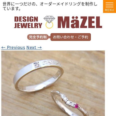
世界に一つだけの、オーダーメイドリングを制作し
ています。
MENU
←
Previous
Next
→