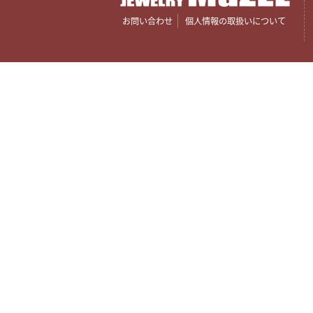
お問い合わせ
個人情報の取扱いについて