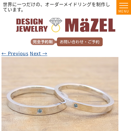
世界に一つだけの、オーダーメイドリングを制作し
ています。
MENU
←
Previous
Next
→