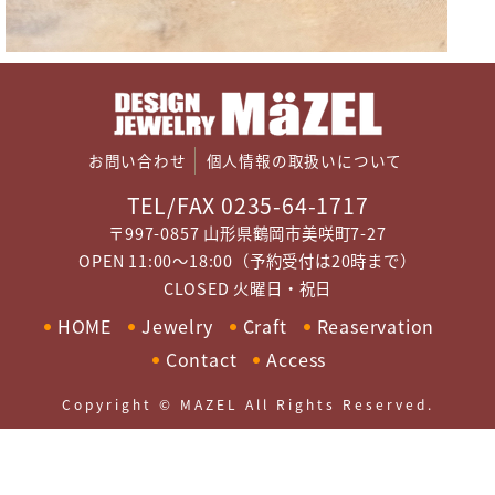
お問い合わせ
個人情報の取扱いについて
TEL/FAX 0235-64-1717
〒997-0857 山形県鶴岡市美咲町7-27
OPEN 11:00～18:00（予約受付は20時まで）
CLOSED 火曜日・祝日
HOME
Jewelry
Craft
Reaservation
Contact
Access
Copyright © MAZEL All Rights Reserved.