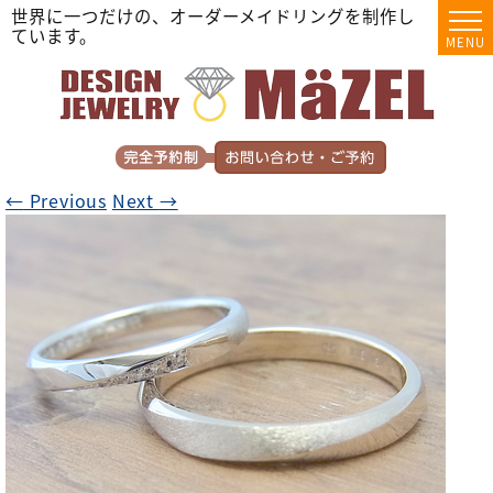
世界に一つだけの、オーダーメイドリングを制作し
ています。
MENU
←
Previous
Next
→