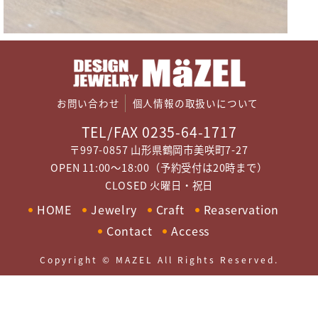
お問い合わせ
個人情報の取扱いについて
TEL/FAX 0235-64-1717
〒997-0857 山形県鶴岡市美咲町7-27
OPEN 11:00～18:00（予約受付は20時まで）
CLOSED 火曜日・祝日
HOME
Jewelry
Craft
Reaservation
Contact
Access
Copyright © MAZEL All Rights Reserved.