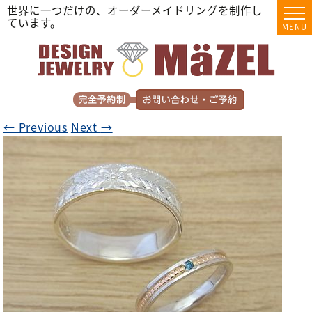
世界に一つだけの、オーダーメイドリングを制作し
ています。
MENU
←
Previous
Next
→