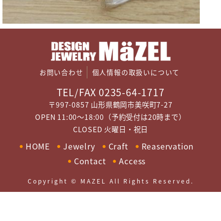
お問い合わせ
個人情報の取扱いについて
TEL/FAX 0235-64-1717
〒997-0857 山形県鶴岡市美咲町7-27
OPEN 11:00～18:00（予約受付は20時まで）
CLOSED 火曜日・祝日
HOME
Jewelry
Craft
Reaservation
Contact
Access
Copyright © MAZEL All Rights Reserved.