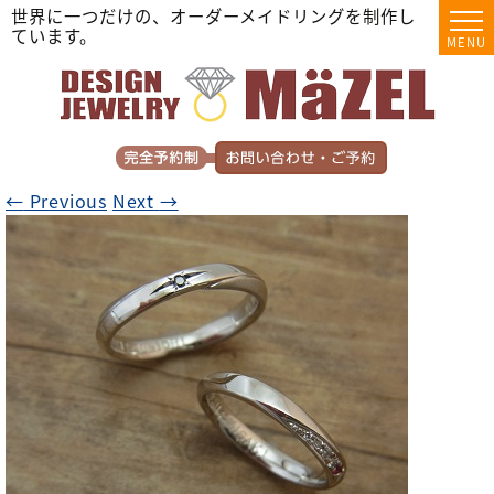
世界に一つだけの、オーダーメイドリングを制作し
ています。
MENU
←
Previous
Next
→