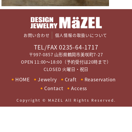
お問い合わせ
個人情報の取扱いについて
TEL/FAX 0235-64-1717
〒997-0857 山形県鶴岡市美咲町7-27
OPEN 11:00～18:00（予約受付は20時まで）
CLOSED 火曜日・祝日
HOME
Jewelry
Craft
Reaservation
Contact
Access
Copyright © MAZEL All Rights Reserved.