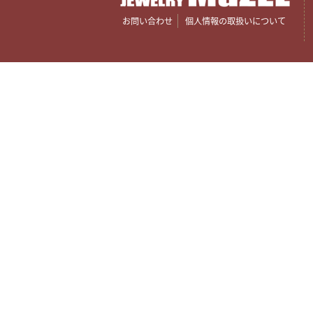
お問い合わせ
個人情報の取扱いについて