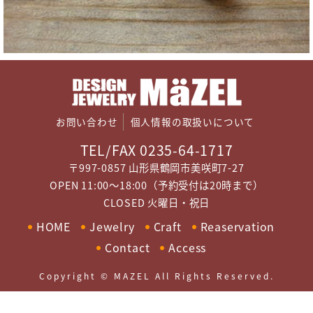
お問い合わせ
個人情報の取扱いについて
TEL/FAX 0235-64-1717
〒997-0857 山形県鶴岡市美咲町7-27
OPEN 11:00～18:00（予約受付は20時まで）
CLOSED 火曜日・祝日
HOME
Jewelry
Craft
Reaservation
Contact
Access
Copyright © MAZEL All Rights Reserved.