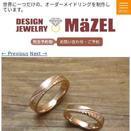
世界に一つだけの、オーダーメイドリングを制作し
ています。
MENU
←
Previous
Next
→