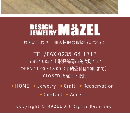
お問い合わせ
個人情報の取扱いについて
TEL/FAX 0235-64-1717
〒997-0857 山形県鶴岡市美咲町7-27
OPEN 11:00～18:00（予約受付は20時まで）
CLOSED 火曜日・祝日
HOME
Jewelry
Craft
Reaservation
Contact
Access
Copyright © MAZEL All Rights Reserved.