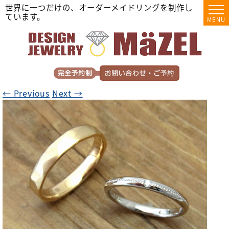
世界に一つだけの、オーダーメイドリングを制作し
ています。
MENU
←
Previous
Next
→