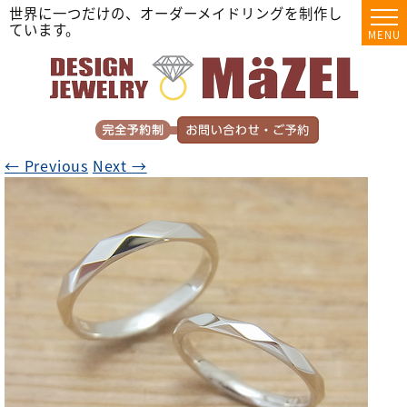
世界に一つだけの、オーダーメイドリングを制作し
ています。
MENU
←
Previous
Next
→