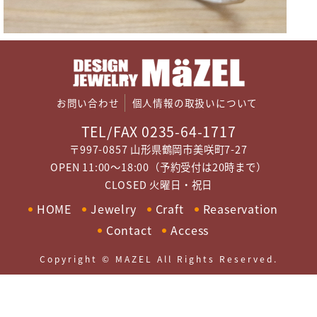
お問い合わせ
個人情報の取扱いについて
TEL/FAX 0235-64-1717
〒997-0857 山形県鶴岡市美咲町7-27
OPEN 11:00～18:00（予約受付は20時まで）
CLOSED 火曜日・祝日
HOME
Jewelry
Craft
Reaservation
Contact
Access
Copyright © MAZEL All Rights Reserved.