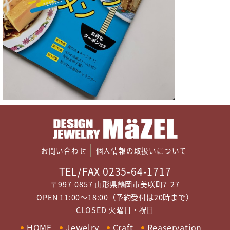
お問い合わせ
個人情報の取扱いについて
TEL/FAX 0235-64-1717
〒997-0857 山形県鶴岡市美咲町7-27
OPEN 11:00～18:00（予約受付は20時まで）
CLOSED 火曜日・祝日
HOME
Jewelry
Craft
Reaservation