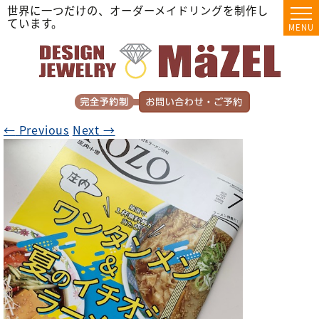
世界に一つだけの、オーダーメイドリングを制作し
ています。
MENU
←
Previous
Next
→