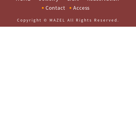
Contact
Access
Copyright © MAZEL All Rights Reserved.