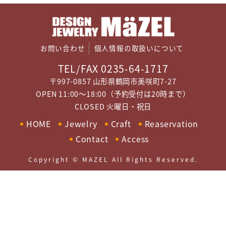
お問い合わせ
個人情報の取扱いについて
TEL/FAX 0235-64-1717
〒997-0857 山形県鶴岡市美咲町7-27
OPEN 11:00～18:00（予約受付は20時まで）
CLOSED 火曜日・祝日
HOME
Jewelry
Craft
Reaservation
Contact
Access
Copyright © MAZEL All Rights Reserved.