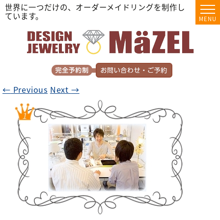
世界に一つだけの、オーダーメイドリングを制作し
ています。
MENU
←
Previous
Next
→