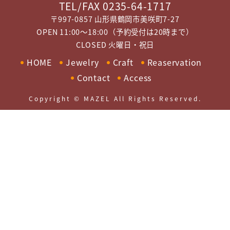
TEL/FAX 0235-64-1717
〒997-0857 山形県鶴岡市美咲町7-27
OPEN 11:00～18:00（予約受付は20時まで）
CLOSED 火曜日・祝日
HOME
Jewelry
Craft
Reaservation
Contact
Access
Copyright © MAZEL All Rights Reserved.