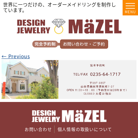
世界に一つだけの、オーダーメイドリングを制作し
ています。
MENU
←
Previous
お問い合わせ
個人情報の取扱いについて